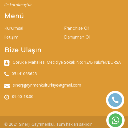
ile kurulmuştur.
Menü
Kurumsal
Franchise Ol!
İletişim
Danışman Ol!
Bize Ulaşın
Görükle Mahallesi Mecidiye Sokak No: 12/B Nilüfer/BURSA
05441063625
sinerjigayrimenkulturkiye@gmail.com
09:00-18:00
© 2021 Sinerji Gayrimenkul. Tüm hakları saklıdır.