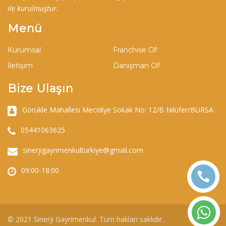
ile kurulmuştur.
Menü
Kurumsal
Franchise Ol!
İletişim
Danışman Ol!
Bize Ulaşın
Görükle Mahallesi Mecidiye Sokak No: 12/B Nilüfer/BURSA
05441063625
sinerjigayrimenkulturkiye@gmail.com
09:00-18:00
© 2021 Sinerji Gayrimenkul. Tüm hakları saklıdır.