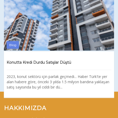
Blog
Konutta Kredi Durdu Satışlar Düştü
2023, konut sektörü için parlak geçmedi... Haber Türk'te yer
alan habere göre, önceki 3 yılda 1.5 milyon bandına yaklaşan
satış sayısında bu yıl ciddi bir dü...
HAKKIMIZDA