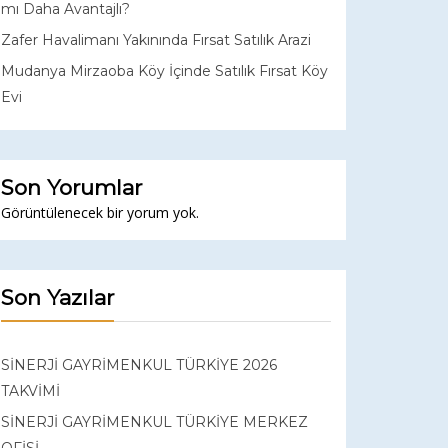
mı Daha Avantajlı?
Zafer Havalimanı Yakınında Fırsat Satılık Arazi
Mudanya Mirzaoba Köy İçinde Satılık Fırsat Köy
Evi
Son Yorumlar
Görüntülenecek bir yorum yok.
Son Yazılar
SİNERJİ GAYRİMENKUL TÜRKİYE 2026
TAKVİMİ
SİNERJİ GAYRİMENKUL TÜRKİYE MERKEZ