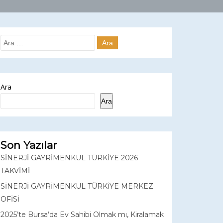
Ara
Ara
Son Yazılar
SİNERJİ GAYRİMENKUL TÜRKİYE 2026
TAKVİMİ
SİNERJİ GAYRİMENKUL TÜRKİYE MERKEZ
OFİSİ
2025’te Bursa’da Ev Sahibi Olmak mı, Kiralamak