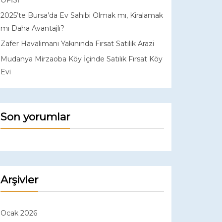
OFİSİ
2025’te Bursa’da Ev Sahibi Olmak mı, Kiralamak
mı Daha Avantajlı?
Zafer Havalimanı Yakınında Fırsat Satılık Arazi
Mudanya Mirzaoba Köy İçinde Satılık Fırsat Köy
Evi
Son yorumlar
Arşivler
Ocak 2026