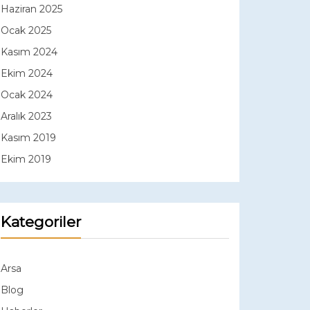
Haziran 2025
Ocak 2025
Kasım 2024
Ekim 2024
Ocak 2024
Aralık 2023
Kasım 2019
Ekim 2019
Kategoriler
Arsa
Blog