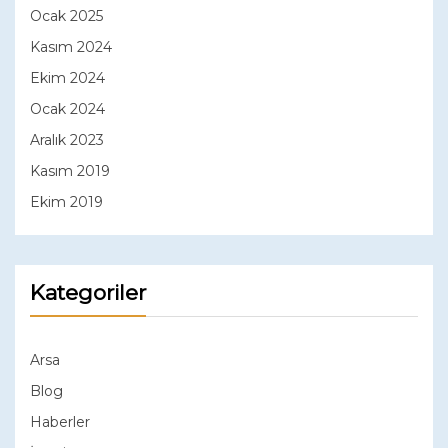
Ocak 2025
Kasım 2024
Ekim 2024
Ocak 2024
Aralık 2023
Kasım 2019
Ekim 2019
Kategoriler
Arsa
Blog
Haberler