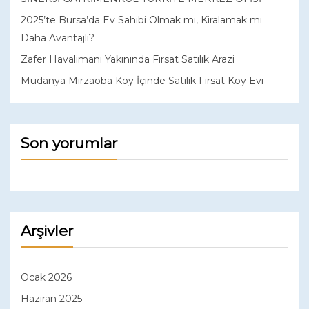
2025’te Bursa’da Ev Sahibi Olmak mı, Kiralamak mı
Daha Avantajlı?
Zafer Havalimanı Yakınında Fırsat Satılık Arazi
Mudanya Mirzaoba Köy İçinde Satılık Fırsat Köy Evi
Son yorumlar
Arşivler
Ocak 2026
Haziran 2025