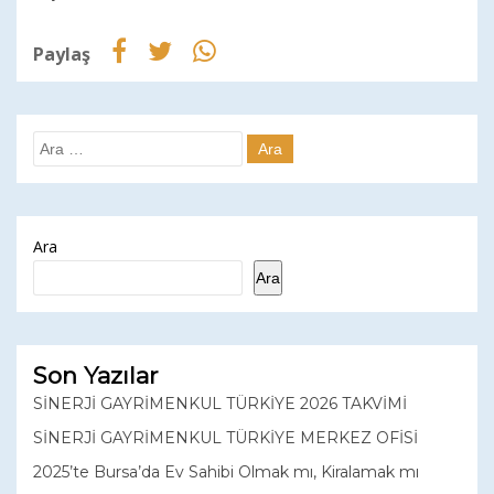
Paylaş
Ara
Ara
Son Yazılar
SİNERJİ GAYRİMENKUL TÜRKİYE 2026 TAKVİMİ
SİNERJİ GAYRİMENKUL TÜRKİYE MERKEZ OFİSİ
2025’te Bursa’da Ev Sahibi Olmak mı, Kiralamak mı