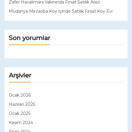
Zafer Havalimanı Yakınında Fırsat Satılık Arazi
Mudanya Mirzaoba Köy İçinde Satılık Fırsat Köy Evi
Son yorumlar
Arşivler
Ocak 2026
Haziran 2025
Ocak 2025
Kasım 2024
Ekim 2024