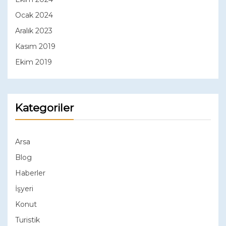
Ocak 2024
Aralık 2023
Kasım 2019
Ekim 2019
Kategoriler
Arsa
Blog
Haberler
İşyeri
Konut
Turistik