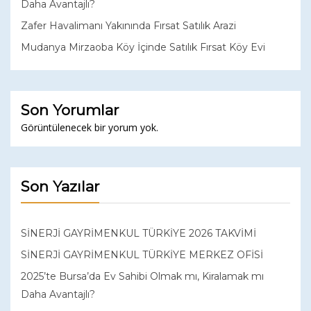
Daha Avantajlı?
Zafer Havalimanı Yakınında Fırsat Satılık Arazi
Mudanya Mirzaoba Köy İçinde Satılık Fırsat Köy Evi
Son Yorumlar
Görüntülenecek bir yorum yok.
Son Yazılar
SİNERJİ GAYRİMENKUL TÜRKİYE 2026 TAKVİMİ
SİNERJİ GAYRİMENKUL TÜRKİYE MERKEZ OFİSİ
2025’te Bursa’da Ev Sahibi Olmak mı, Kiralamak mı
Daha Avantajlı?