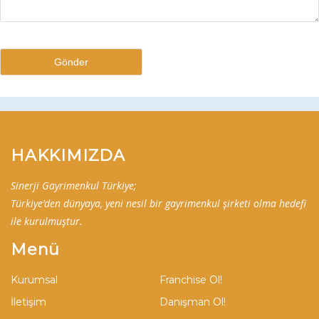
HAKKIMIZDA
Sinerji Gayrimenkul Türkiye;
Türkiye’den dünyaya, yeni nesil bir gayrimenkul şirketi olma hedefi
ile kurulmuştur.
Menü
Kurumsal
Franchise Ol!
İletişim
Danışman Ol!