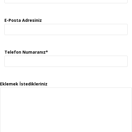
E-Posta Adresiniz
Telefon Numaranız*
Eklemek İstedikleriniz