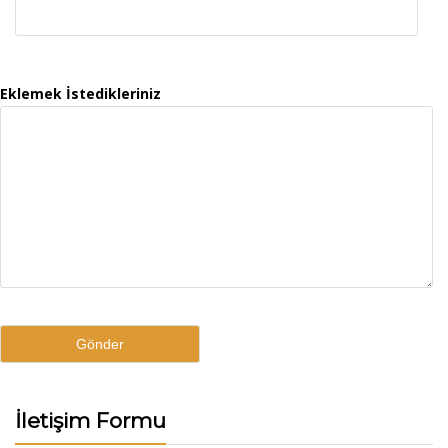
Eklemek İstedikleriniz
İletişim Formu