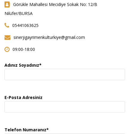
Görükle Mahallesi Mecidiye Sokak No: 12/B
Nilüfer/BURSA
05441063625
sinerjigayrimenkulturkiye@gmail.com
09:00-18:00
Adınız Soyadınız*
E-Posta Adresiniz
Telefon Numaranız*