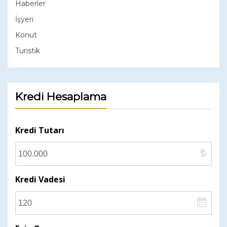
Haberler
İşyeri
Konut
Turistik
Kredi Hesaplama
Kredi Tutarı
Kredi Vadesi