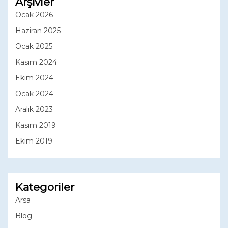
Arşivler
Ocak 2026
Haziran 2025
Ocak 2025
Kasım 2024
Ekim 2024
Ocak 2024
Aralık 2023
Kasım 2019
Ekim 2019
Kategoriler
Arsa
Blog